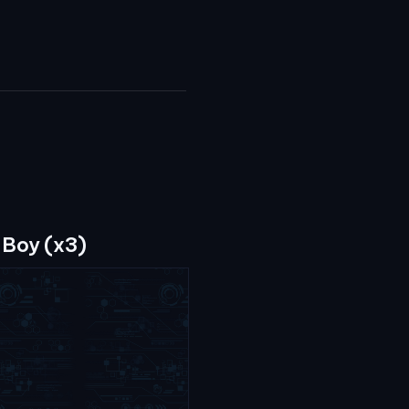
 Boy (x3)