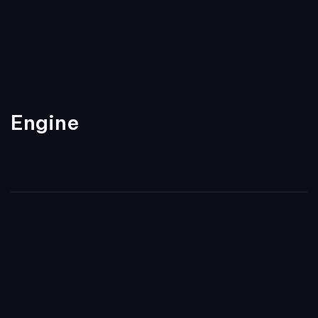
Engine