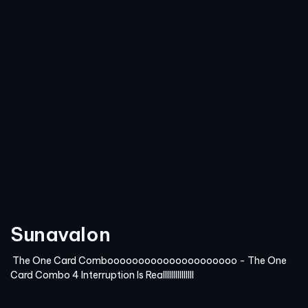
Sunavalon
The One Card Combooooooooooooooooooooo - The One
Card Combo 4 Interruption Is Realllllllllllllll