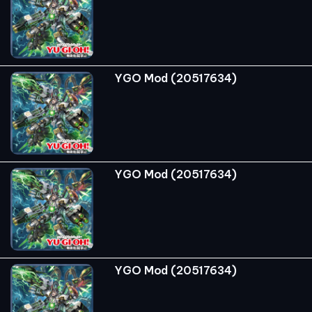
YGO Mod (20517634)
YGO Mod (20517634)
YGO Mod (20517634)