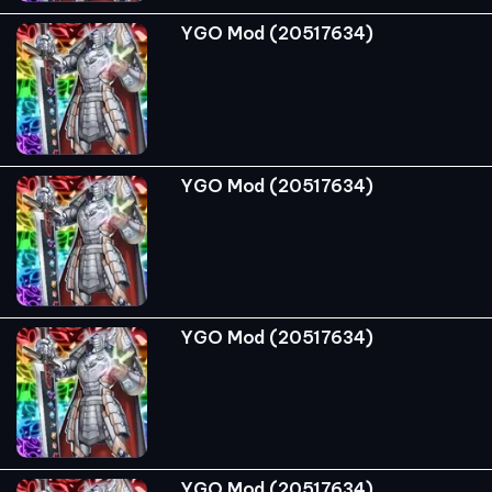
YGO Mod (20517634)
YGO Mod (20517634)
YGO Mod (20517634)
YGO Mod (20517634)