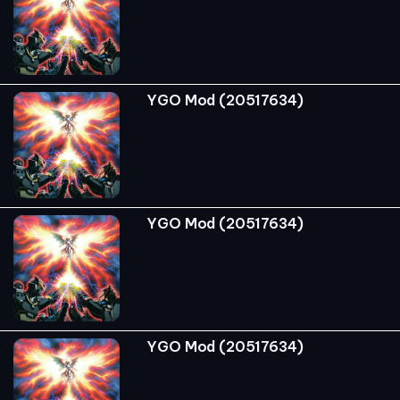
YGO Mod (20517634)
YGO Mod (20517634)
YGO Mod (20517634)