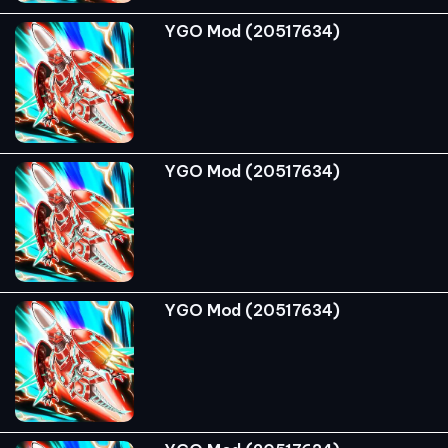
YGO Mod (20517634)
YGO Mod (20517634)
YGO Mod (20517634)