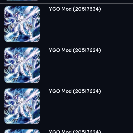
YGO Mod (20517634)
YGO Mod (20517634)
YGO Mod (20517634)
YGO Mod (20517634)