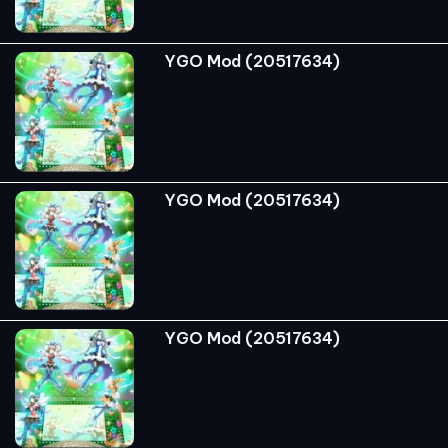
YGO Mod (20517634)
YGO Mod (20517634)
YGO Mod (20517634)