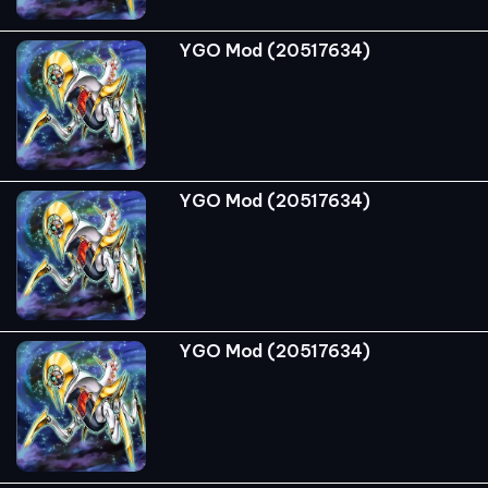
YGO Mod (20517634)
YGO Mod (20517634)
YGO Mod (20517634)