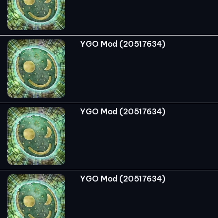
YGO Mod (20517634)
YGO Mod (20517634)
YGO Mod (20517634)