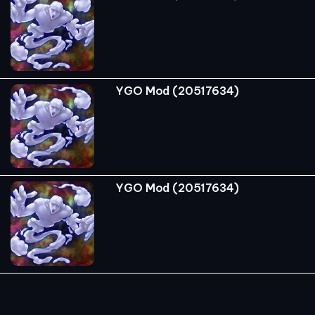
YGO Mod (20517634)
YGO Mod (20517634)