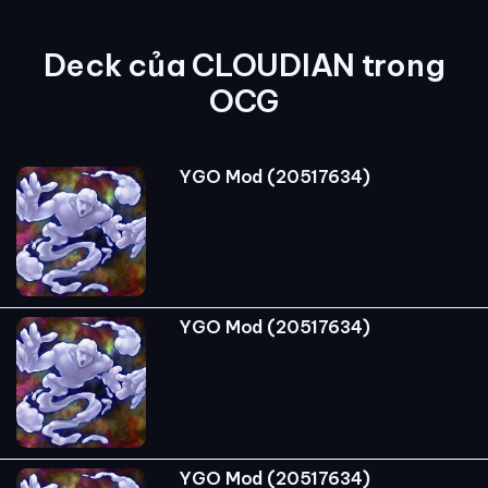
Deck của CLOUDIAN trong
OCG
YGO Mod (20517634)
YGO Mod (20517634)
YGO Mod (20517634)