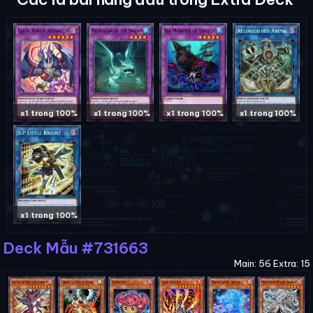
x1 trong 100%
x1 trong 100%
x1 trong 100%
x1 trong 100%
x1 trong 100%
Deck Mẫu #731663
Main: 56 Extra: 15