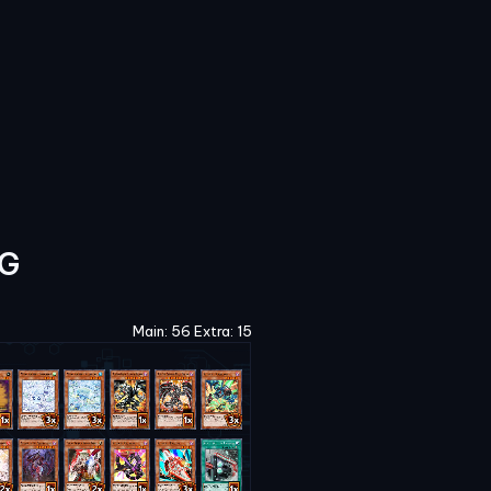
CG
Main: 56 Extra: 15