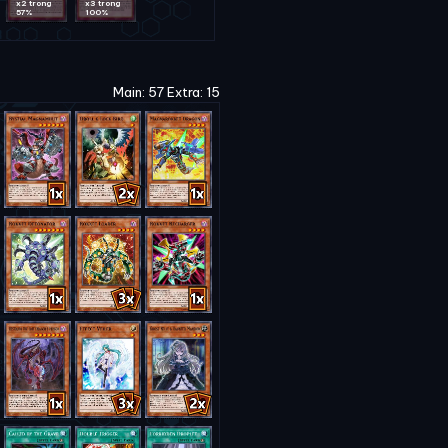
x2 trong
x3 trong
57%
100%
Main: 57 Extra: 15