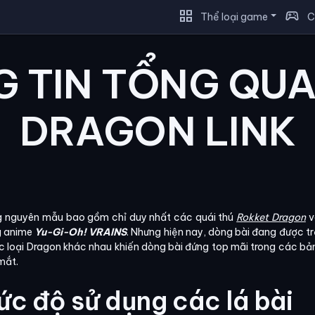
grid_view
sports_esports
Thể loại game
C
 TIN TỔNG QU
DRAGON LINK
g nguyên mẫu bao gồm chỉ duy nhất các quái thú
Rokket Dragon
v
g anime
Yu-Gi-Oh! VRAINS
. Nhưng hiện nay, dòng bài đang được t
c loại Dragon khác nhau khiến dòng bài đứng top mãi trong các b
mắt.
c độ sử dụng các lá bài