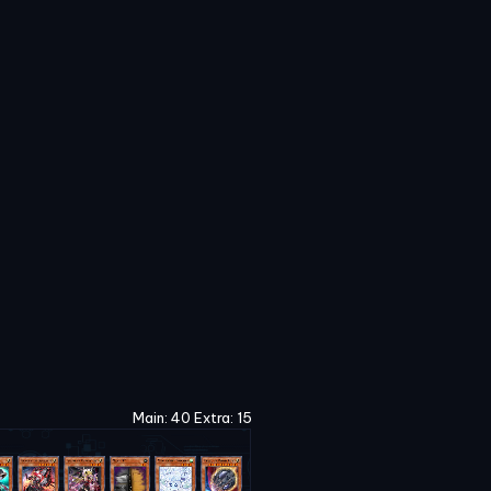
Main: 40 Extra: 15