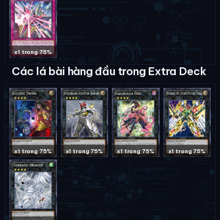
x1 trong 75%
Các lá bài hàng đầu trong Extra Deck
x1 trong 75%
x1 trong 75%
x1 trong 75%
x1 trong 75%