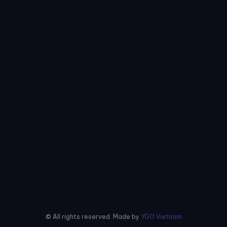
© All rights reserved. Made by
YGO Vietnam