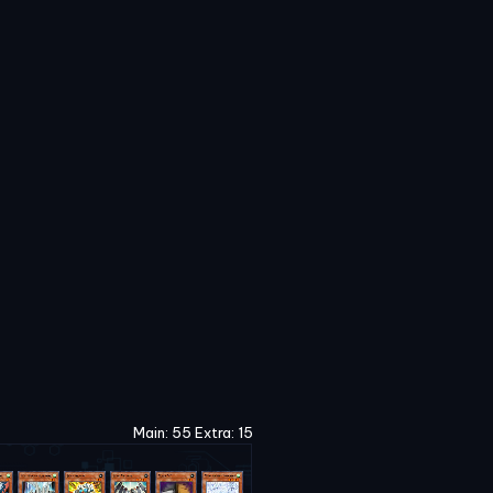
Main: 55 Extra: 15