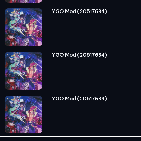
YGO Mod (20517634)
YGO Mod (20517634)
YGO Mod (20517634)