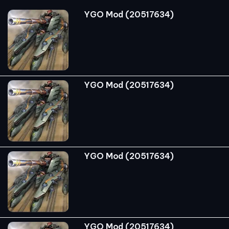
YGO Mod (20517634)
YGO Mod (20517634)
YGO Mod (20517634)
YGO Mod (20517634)