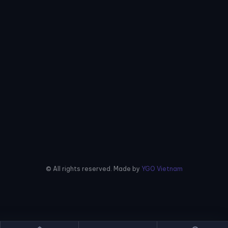
© All rights reserved. Made by
YGO Vietnam