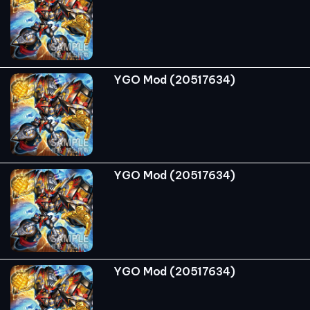
YGO Mod (20517634)
YGO Mod (20517634)
YGO Mod (20517634)