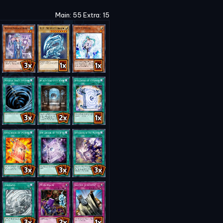
Main: 55 Extra: 15