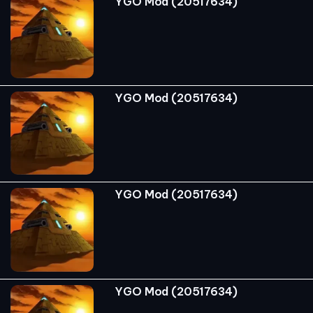
YGO Mod (20517634)
YGO Mod (20517634)
YGO Mod (20517634)
YGO Mod (20517634)