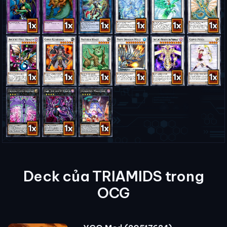
Deck của TRIAMIDS trong
OCG