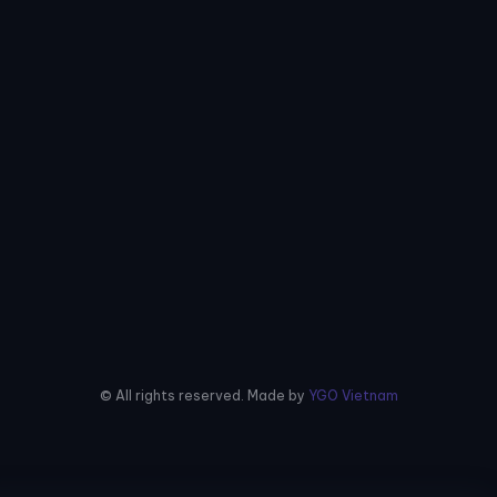
© All rights reserved. Made by
YGO Vietnam