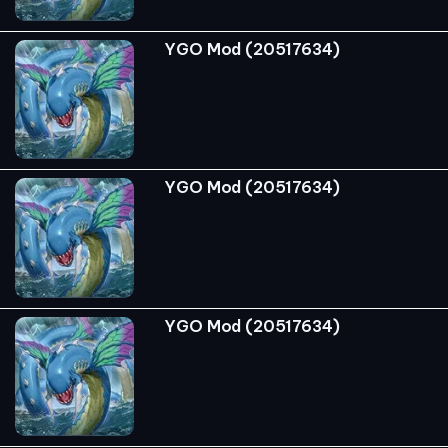
YGO Mod (20517634)
YGO Mod (20517634)
YGO Mod (20517634)