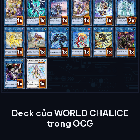
Deck của WORLD CHALICE
trong OCG