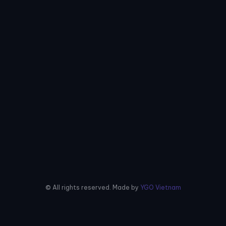
© All rights reserved. Made by
YGO Vietnam