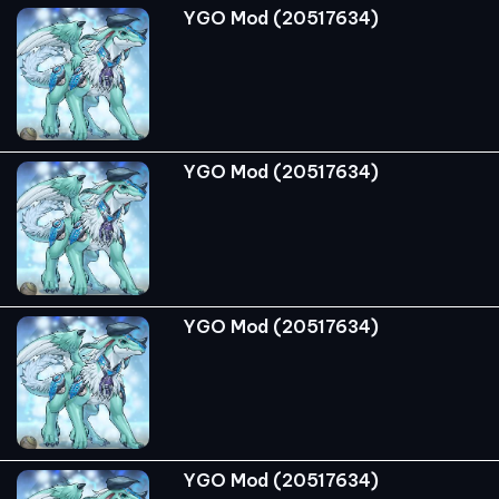
YGO Mod (20517634)
YGO Mod (20517634)
YGO Mod (20517634)
YGO Mod (20517634)