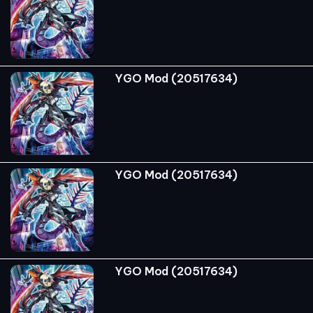
YGO Mod (20517634)
YGO Mod (20517634)
YGO Mod (20517634)