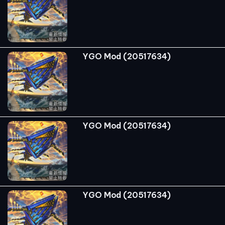
YGO Mod (20517634)
YGO Mod (20517634)
YGO Mod (20517634)