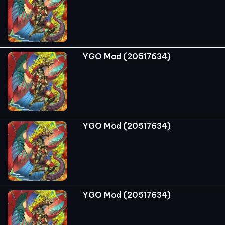
YGO Mod (20517634)
YGO Mod (20517634)
YGO Mod (20517634)