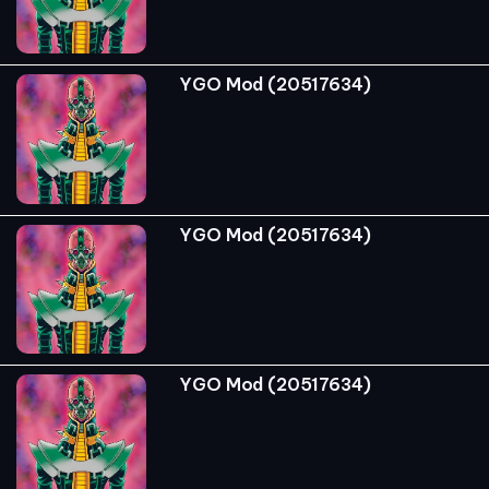
YGO Mod (20517634)
YGO Mod (20517634)
YGO Mod (20517634)