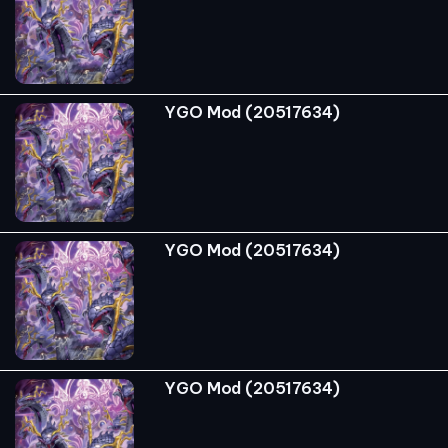
YGO Mod (20517634)
YGO Mod (20517634)
YGO Mod (20517634)