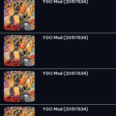
YGO Mod (20517634)
YGO Mod (20517634)
YGO Mod (20517634)
YGO Mod (20517634)