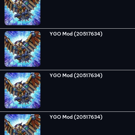
YGO Mod (20517634)
YGO Mod (20517634)
YGO Mod (20517634)