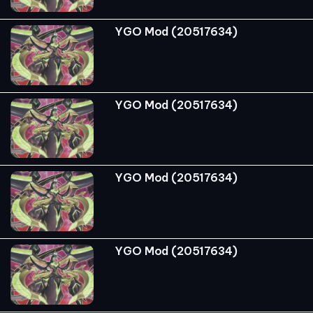
YGO Mod (20517634)
YGO Mod (20517634)
YGO Mod (20517634)
YGO Mod (20517634)