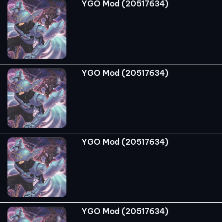
YGO Mod (20517634)
YGO Mod (20517634)
YGO Mod (20517634)
YGO Mod (20517634)