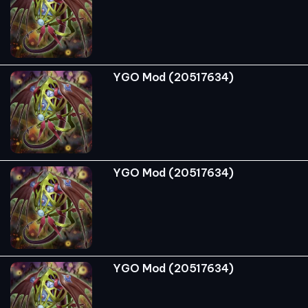
YGO Mod (20517634)
YGO Mod (20517634)
YGO Mod (20517634)