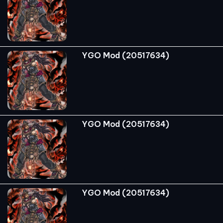
YGO Mod (20517634)
YGO Mod (20517634)
YGO Mod (20517634)