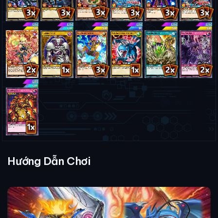
Hướng Dẫn Chơi