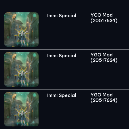
YGO Mod
Immi Special
(20517634)
YGO Mod
Immi Special
(20517634)
YGO Mod
Immi Special
(20517634)