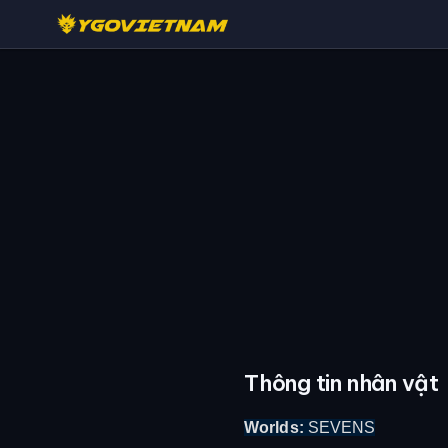
Thông tin nhân vật
Worlds:
SEVENS