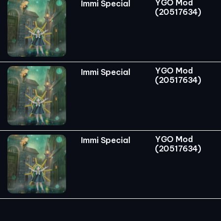
YGO Mod
Immi Special
(20517634)
YGO Mod
Immi Special
(20517634)
YGO Mod
Immi Special
(20517634)