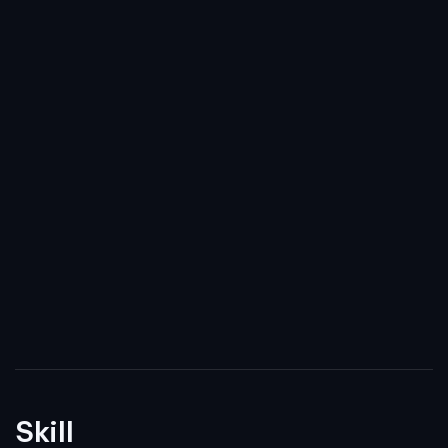
Skill