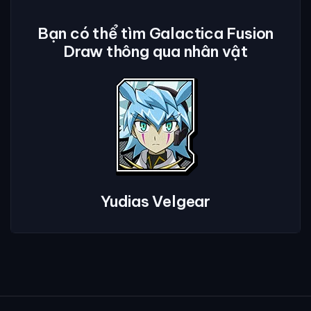
Bạn có thể tìm Galactica Fusion
Draw thông qua nhân vật
Yudias Velgear