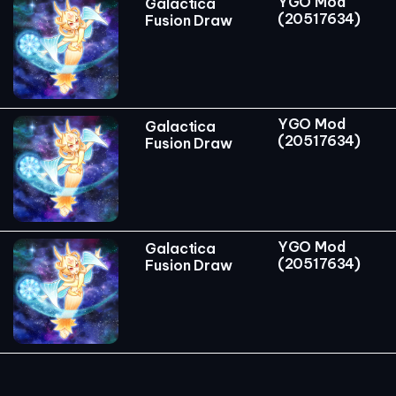
YGO Mod
Galactica
(20517634)
Fusion Draw
YGO Mod
Galactica
(20517634)
Fusion Draw
YGO Mod
Galactica
(20517634)
Fusion Draw