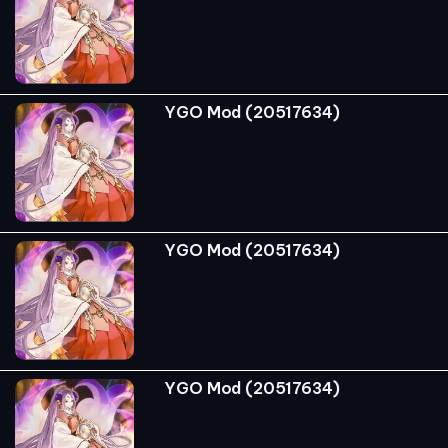
YGO Mod (20517634)
YGO Mod (20517634)
YGO Mod (20517634)