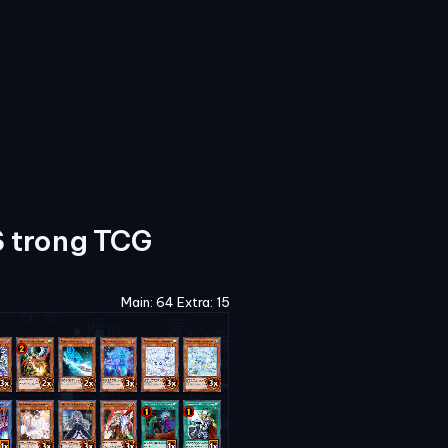
 trong TCG
Main: 64 Extra: 15