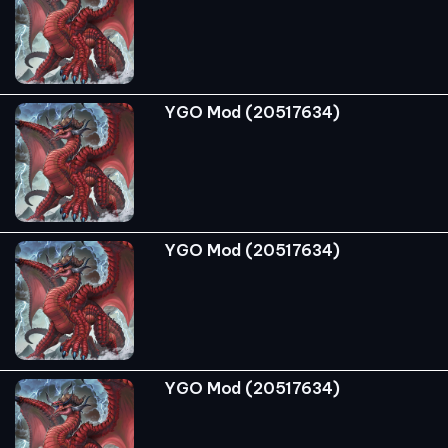
YGO Mod (20517634)
YGO Mod (20517634)
YGO Mod (20517634)