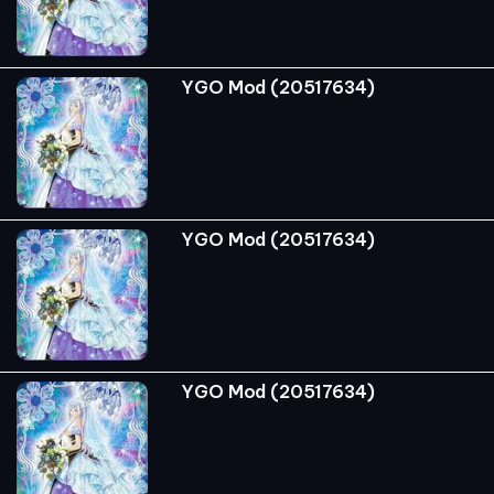
YGO Mod (20517634)
YGO Mod (20517634)
YGO Mod (20517634)