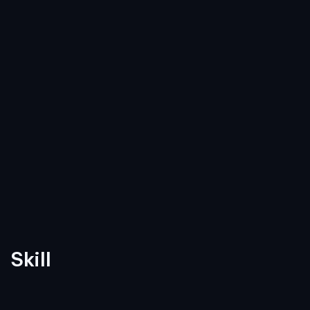
Skill