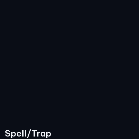
Spell/Trap