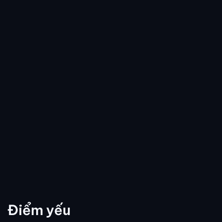
Điểm yếu