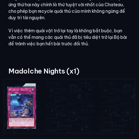
ứng thứ hai này chính là thứ tuyệt vời nhất của Chateau,
cho phép bạn recycle quái thú của mình không ngừng để
duy trì tài nguyên.
Vì việc thêm quái vật trở lại tay là không bắt buộc, bạn
vẫn có thể mang các quái thú đã bị tiêu diệt trở lại Bộ bài
để tránh việc bạn hết bài trước đối thủ.
Madolche Nights (x1)