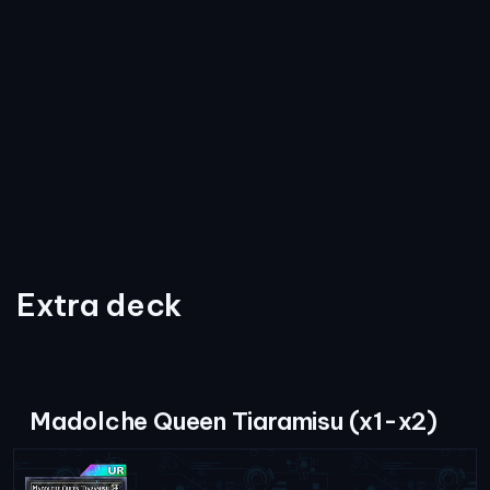
Extra deck
Madolche Queen Tiaramisu (x1-x2)