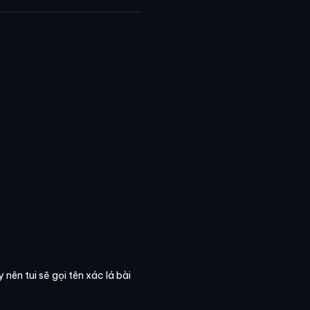
nên tui sẽ gọi tên xác lá bài