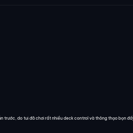
trước, do tui đã chơi rất nhiều deck control và thông thạo bọn đấy 