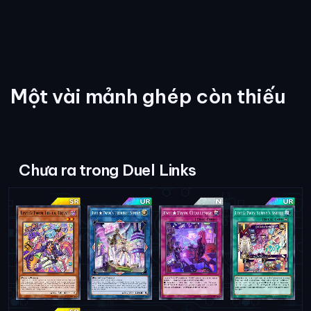
Một vài mảnh ghép còn thiếu
Chưa ra trong Duel Links