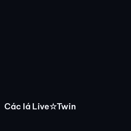
Các lá Live☆Twin