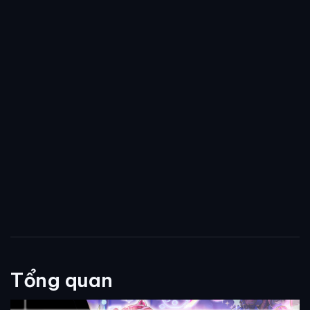
Tổng quan