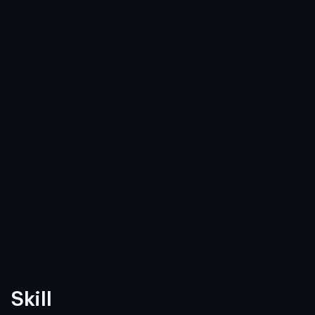
Skill