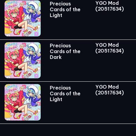
YGO Mod
Precious
(20517634)
Cards of the
Light
YGO Mod
Precious
(20517634)
Cards of the
Dark
YGO Mod
Precious
(20517634)
Cards of the
Light