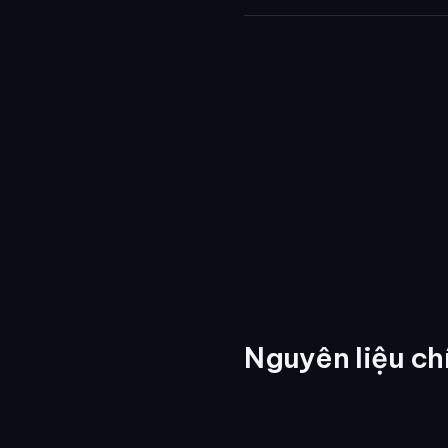
Nguyên liệu ch