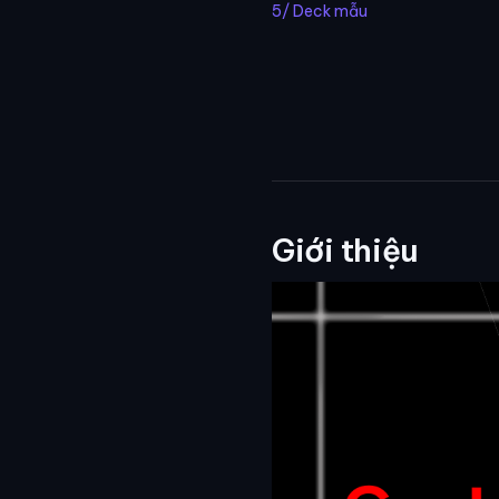
5/ Deck mẫu
Giới thiệu