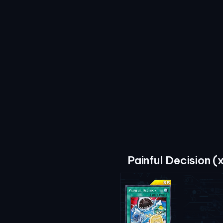
Painful Decision (