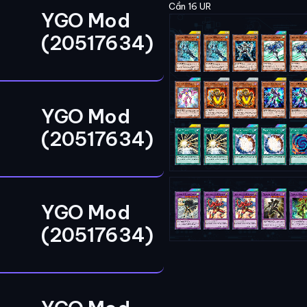
Cần 16 UR
YGO Mod
(20517634)
YGO Mod
(20517634)
YGO Mod
(20517634)