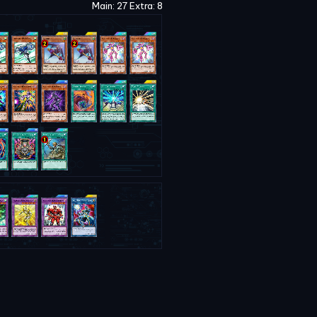
Main: 27 Extra: 8