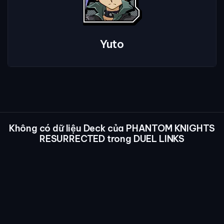
Yuto
Không có dữ liệu Deck của PHANTOM KNIGHTS
RESURRECTED trong DUEL LINKS