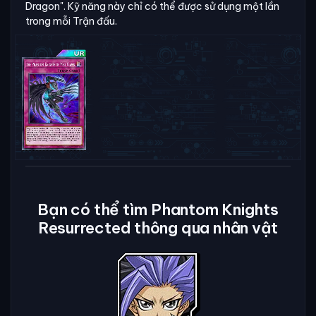
Dragon". Kỹ năng này chỉ có thể được sử dụng một lần
trong mỗi Trận đấu.
Bạn có thể tìm Phantom Knights
Resurrected thông qua nhân vật