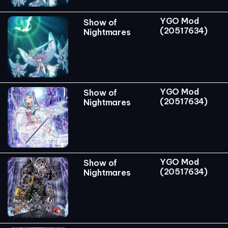
YGO Mod
Show of
(20517634)
Nightmares
YGO Mod
Show of
(20517634)
Nightmares
YGO Mod
Show of
(20517634)
Nightmares