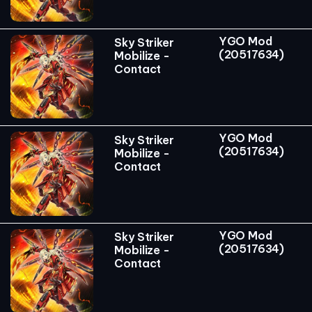
YGO Mod
Sky Striker
(20517634)
Mobilize -
Contact
YGO Mod
Sky Striker
(20517634)
Mobilize -
Contact
YGO Mod
Sky Striker
(20517634)
Mobilize -
Contact