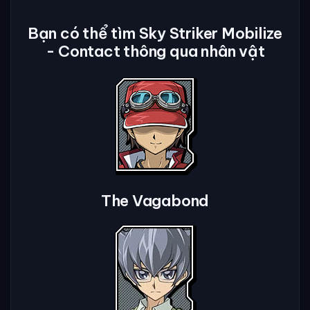
Bạn có thể tìm Sky Striker Mobilize
- Contact thông qua nhân vật
The Vagabond